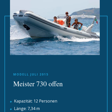
MODELL JULI 2015
Meister 730 offen
Kapazität: 12 Personen
Länge: 7,34 m