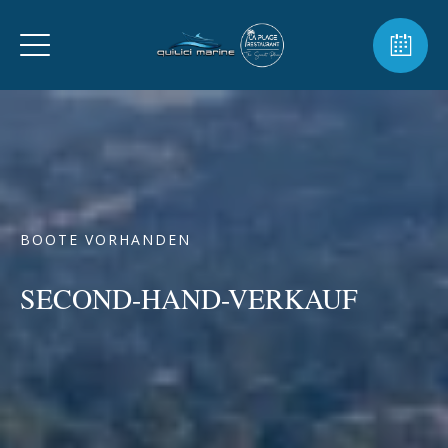
BOOTE VORHANDEN
SECOND-HAND-VERKAUF