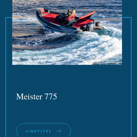
Meister 775
LINKTITEL