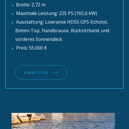
Breite: 2,72 m
Maximale Leistung: 225 PS (165,6 kW)
Ausstattung: Lowrance HDS5 GPS-Echolot,
Bimini-Top, Handbrause, Rücksitzbank und
vorderes Sonnendeck
Preis: 55.000 €
LINKTITEL