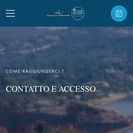
COME RAGGIUNGERCI ?
CONTATTO E ACCESSO