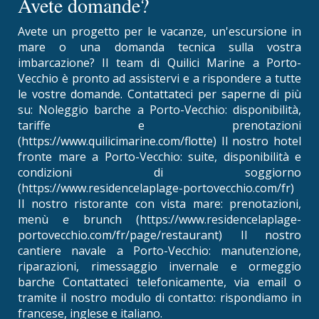
Avete domande?
Avete un progetto per le vacanze, un'escursione in
mare o una domanda tecnica sulla vostra
imbarcazione? Il team di Quilici Marine a Porto-
Vecchio è pronto ad assistervi e a rispondere a tutte
le vostre domande. Contattateci per saperne di più
su: Noleggio barche a Porto-Vecchio: disponibilità,
tariffe e prenotazioni
(https://www.quilicimarine.com/flotte) Il nostro hotel
fronte mare a Porto-Vecchio: suite, disponibilità e
condizioni di soggiorno
(https://www.residencelaplage-portovecchio.com/fr)
Il nostro ristorante con vista mare: prenotazioni,
menù e brunch (https://www.residencelaplage-
portovecchio.com/fr/page/restaurant) Il nostro
cantiere navale a Porto-Vecchio: manutenzione,
riparazioni, rimessaggio invernale e ormeggio
barche Contattateci telefonicamente, via email o
tramite il nostro modulo di contatto: rispondiamo in
francese, inglese e italiano.