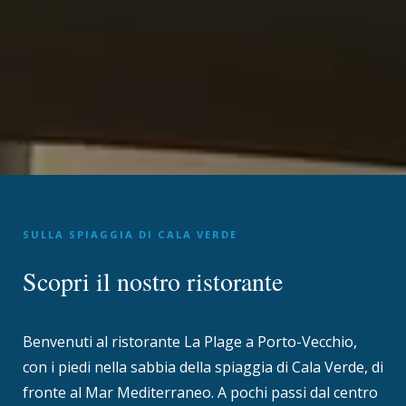
SULLA SPIAGGIA DI CALA VERDE
Scopri il nostro ristorante
Benvenuti al ristorante La Plage a Porto-Vecchio,
con i piedi nella sabbia della spiaggia di Cala Verde, di
fronte al Mar Mediterraneo. A pochi passi dal centro