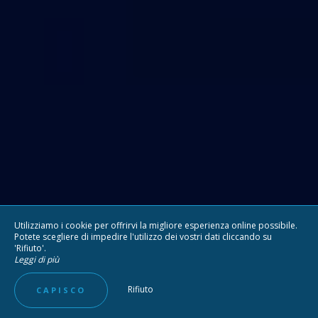
Utilizziamo i cookie per offrirvi la migliore esperienza online possibile.
Potete scegliere di impedire l'utilizzo dei vostri dati cliccando su
'Rifiuto'.
Leggi di più
Rifiuto
CAPISCO