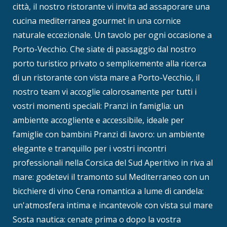
città, il nostro ristorante vi invita ad assaporare una
cucina mediterranea gourmet in una cornice
naturale eccezionale. Un tavolo per ogni occasione a
Porto-Vecchio. Che siate di passaggio dal nostro
porto turistico privato o semplicemente alla ricerca
di un ristorante con vista mare a Porto-Vecchio, il
nostro team vi accoglie calorosamente per tutti i
vostri momenti speciali: Pranzi in famiglia: un
ambiente accogliente e accessibile, ideale per
famiglie con bambini Pranzi di lavoro: un ambiente
elegante e tranquillo per i vostri incontri
professionali nella Corsica del Sud Aperitivo in riva al
mare: godetevi il tramonto sul Mediterraneo con un
bicchiere di vino Cena romantica a lume di candela:
un'atmosfera intima e incantevole con vista sul mare
Sosta nautica: cenate prima o dopo la vostra