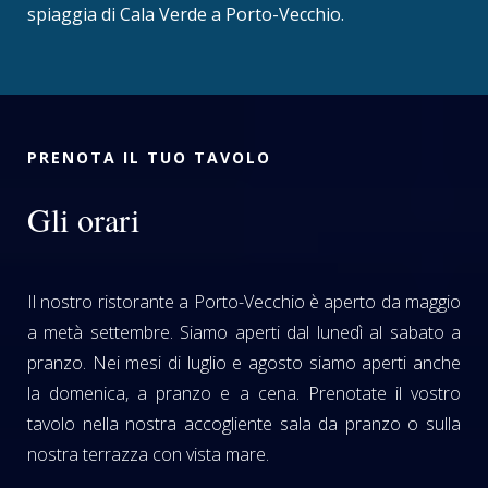
spiaggia di Cala Verde a Porto-Vecchio.
PRENOTA IL TUO TAVOLO
Gli orari
Il nostro ristorante a Porto-Vecchio è aperto da maggio
a metà settembre. Siamo aperti dal lunedì al sabato a
pranzo. Nei mesi di luglio e agosto siamo aperti anche
la domenica, a pranzo e a cena. Prenotate il vostro
tavolo nella nostra accogliente sala da pranzo o sulla
nostra terrazza con vista mare.