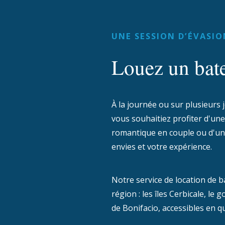
UNE SESSION D’ÉVASIO
Louez un bat
À la journée ou sur plusieurs 
vous souhaitiez profiter d'un
romantique en couple ou d'une 
envies et votre expérience.
Notre service de location de 
région : les îles Cerbicale, l
de Bonifacio, accessibles en 