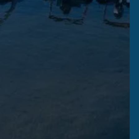
RESTAURANT LA PLAGE