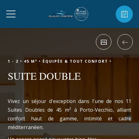
1 - 2 •
45 M² •
ÉQUIPÉE & TOUT CONFORT •
SUITE DOUBLE
Vivez un séjour d'exception dans l'une de nos 11
Suites Doubles de 45 m² à Porto-Vecchio, alliant
confort haut de gamme, intimité et cadre
méditerranéen.