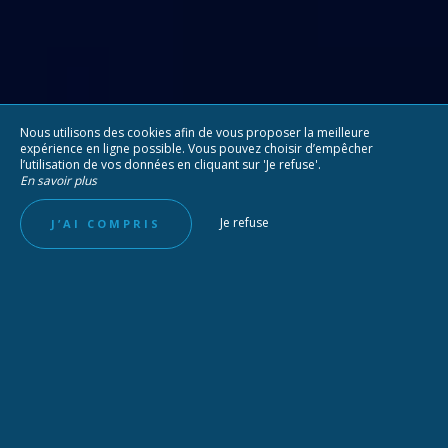
Nous utilisons des cookies afin de vous proposer la meilleure
expérience en ligne possible. Vous pouvez choisir d’empêcher
l’utilisation de vos données en cliquant sur 'Je refuse'.
En savoir plus
Je refuse
J’AI COMPRIS