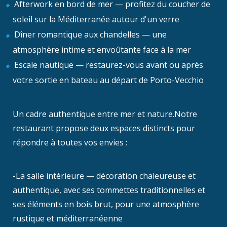
Afterwork en bord de mer — profitez du coucher de
soleil sur la Méditerranée autour d'un verre
Dîner romantique aux chandelles — une
atmosphère intime et envoûtante face à la mer
Escale nautique — restaurez-vous avant ou après
votre sortie en bateau au départ de Porto-Vecchio
Un cadre authentique entre mer et nature.Notre
restaurant propose deux espaces distincts pour
répondre à toutes vos envies :
-La salle intérieure — décoration chaleureuse et
authentique, avec ses tommettes traditionnelles et
ses éléments en bois brut, pour une atmosphère
rustique et méditerranéenne