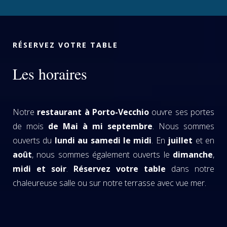
RÉSERVEZ VOTRE TABLE
Les horaires
Notre
restaurant à Porto-Vecchio
ouvre ses portes
de mois
de Mai à mi septembre
. Nous sommes
ouverts du
lundi au samedi le midi
. En
juillet
et en
août
, nous sommes également ouverts le
dimanche
,
midi et soir
.
Réservez votre table
dans notre
chaleureuse salle ou sur notre terrasse avec vue mer.