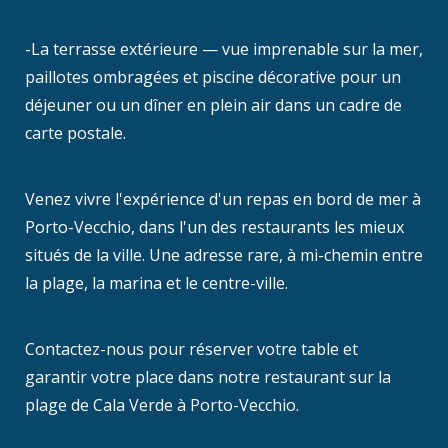
-La terrasse extérieure — vue imprenable sur la mer,
paillotes ombragées et piscine décorative pour un
déjeuner ou un dîner en plein air dans un cadre de
carte postale.
Venez vivre l'expérience d'un repas en bord de mer à
Porto-Vecchio, dans l'un des restaurants les mieux
situés de la ville. Une adresse rare, à mi-chemin entre
la plage, la marina et le centre-ville.
Contactez-nous pour réserver votre table et
garantir votre place dans notre restaurant sur la
plage de Cala Verde à Porto-Vecchio.