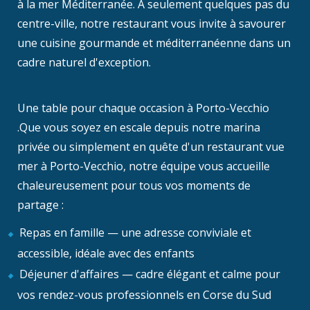
à la mer Méditerranée. À seulement quelques pas du
centre-ville, notre restaurant vous invite à savourer
une cuisine gourmande et méditerranéenne dans un
cadre naturel d'exception.
Une table pour chaque occasion à Porto-Vecchio
.Que vous soyez en escale depuis notre marina
privée ou simplement en quête d'un restaurant vue
mer à Porto-Vecchio, notre équipe vous accueille
chaleureusement pour tous vos moments de
partage :
Repas en famille — une adresse conviviale et
accessible, idéale avec des enfants
Déjeuner d'affaires — cadre élégant et calme pour
vos rendez-vous professionnels en Corse du Sud