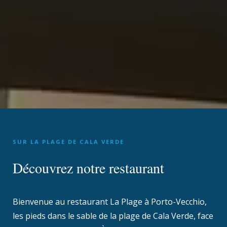
SUR LA PLAGE DE CALA VERDE
Découvrez notre restaurant
Bienvenue au restaurant La Plage à Porto-Vecchio,
les pieds dans le sable de la plage de Cala Verde, face